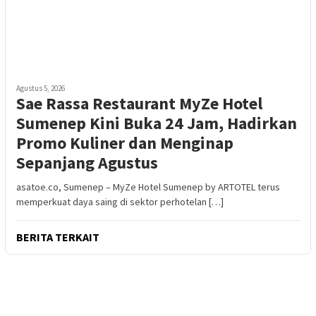
Agustus 5, 2026
Sae Rassa Restaurant MyZe Hotel
Sumenep Kini Buka 24 Jam, Hadirkan
Promo Kuliner dan Menginap
Sepanjang Agustus
asatoe.co, Sumenep – MyZe Hotel Sumenep by ARTOTEL terus
memperkuat daya saing di sektor perhotelan […]
BERITA TERKAIT