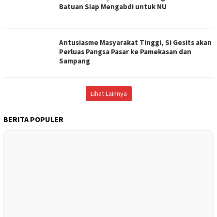
Batuan Siap Mengabdi untuk NU
Antusiasme Masyarakat Tinggi, Si Gesits akan
Perluas Pangsa Pasar ke Pamekasan dan
Sampang
Lihat Lainnya
BERITA POPULER