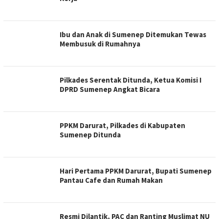
Ibu dan Anak di Sumenep Ditemukan Tewas
Membusuk di Rumahnya
Pilkades Serentak Ditunda, Ketua Komisi I
DPRD Sumenep Angkat Bicara
PPKM Darurat, Pilkades di Kabupaten
Sumenep Ditunda
Hari Pertama PPKM Darurat, Bupati Sumenep
Pantau Cafe dan Rumah Makan
Resmi Dilantik, PAC dan Ranting Muslimat NU