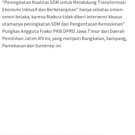
“Peningkatan Kualitas SDM untuk Mendukung Transformasi
Ekonomi Inklusif dan Berkelanjutan” hanya sebatas omon-
omon belaka, karena Madura tidak diberi intervensi khusus
utamanya peningkatan SDM dan Pengentasan Kemiskinan”
Pungkas Anggota Fraksi PKB DPRD Jawa Timur dari Daerah
Pemilihan Jatim XIV ini, yang meliputi Bangkalan, Sampang,
Pamekasan dan Sumenep ini.