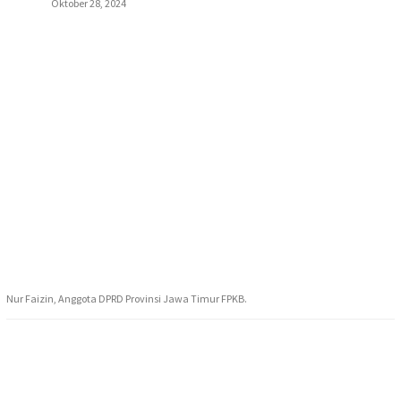
Oktober 28, 2024
Nur Faizin, Anggota DPRD Provinsi Jawa Timur FPKB.