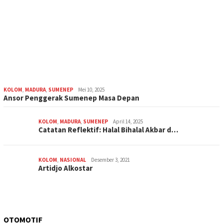
KOLOM
,
MADURA
,
SUMENEP
Mei 10, 2025
Ansor Penggerak Sumenep Masa Depan
KOLOM
,
MADURA
,
SUMENEP
April 14, 2025
Catatan Reflektif: Halal Bihalal Akbar d…
KOLOM
,
NASIONAL
Desember 3, 2021
Artidjo Alkostar
OTOMOTIF