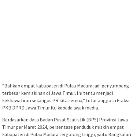
“Bahkan empat kabupaten di Pulau Madura jadi penyumbang
terbesar kemiskinan di Jawa Timur. Ini tentu menjadi
kekhawatiran sekaligus PR kita semua,” tutur anggota Fraksi
PKB DPRD Jawa Timur itu kepada awak media.
Berdasarkan data Badan Pusat Statistik (BPS) Provinsi Jawa
Timur per Maret 2024, persentase penduduk miskin empat
kabupaten di Pulau Madura tergolong tinggi, yaitu Bangkalan