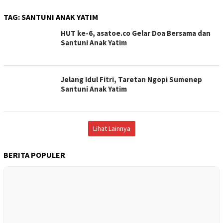
TAG:
SANTUNI ANAK YATIM
HUT ke-6, asatoe.co Gelar Doa Bersama dan
Santuni Anak Yatim
Jelang Idul Fitri, Taretan Ngopi Sumenep
Santuni Anak Yatim
Lihat Lainnya
BERITA POPULER