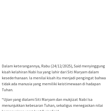
Dalam keterangannya, Rabu (24/12/2025), Said menyinggung
kisah kelahiran Nabi Isa yang lahir dari Siti Maryam dalam
kesederhanaan. Ia menilai kisah itu menjadi pengingat bahwa
tidak ada manusia yang memiliki keistimewaan di hadapan
Tuhan.
“Ujian yang dialami Siti Maryam dan mukjizat Nabi Isa
menunjukkan kebesaran Tuhan, sekaligus menegaskan nilai