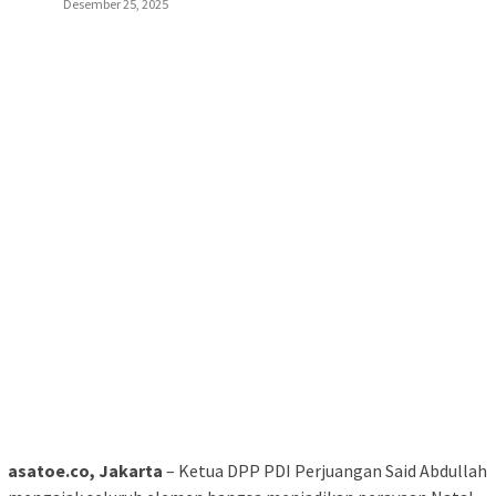
Desember 25, 2025
asatoe.co, Jakarta
– Ketua DPP PDI Perjuangan Said Abdullah