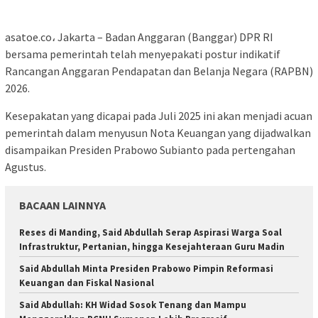
asatoe.co، Jakarta – Badan Anggaran (Banggar) DPR RI
bersama pemerintah telah menyepakati postur indikatif
Rancangan Anggaran Pendapatan dan Belanja Negara (RAPBN)
2026.
Kesepakatan yang dicapai pada Juli 2025 ini akan menjadi acuan
pemerintah dalam menyusun Nota Keuangan yang dijadwalkan
disampaikan Presiden Prabowo Subianto pada pertengahan
Agustus.
BACAAN LAINNYA
Reses di Manding, Said Abdullah Serap Aspirasi Warga Soal
Infrastruktur, Pertanian, hingga Kesejahteraan Guru Madin
Said Abdullah Minta Presiden Prabowo Pimpin Reformasi
Keuangan dan Fiskal Nasional
Said Abdullah: KH Widad Sosok Tenang dan Mampu