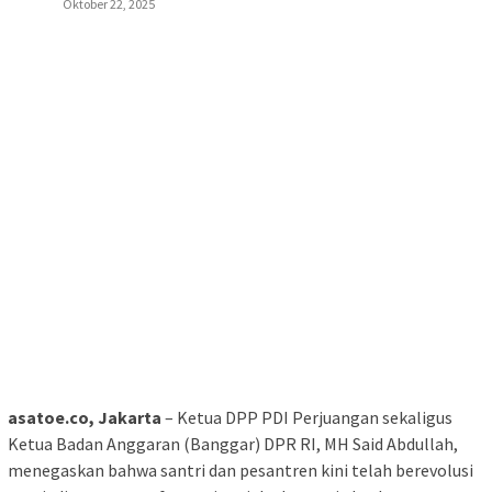
Oktober 22, 2025
asatoe.co, Jakarta
– Ketua DPP PDI Perjuangan sekaligus
Ketua Badan Anggaran (Banggar) DPR RI, MH Said Abdullah,
menegaskan bahwa santri dan pesantren kini telah berevolusi