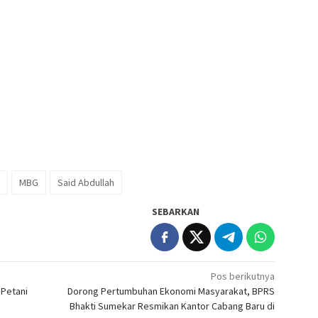
MBG
Said Abdullah
SEBARKAN
Pos berikutnya
 Petani
Dorong Pertumbuhan Ekonomi Masyarakat, BPRS
Bhakti Sumekar Resmikan Kantor Cabang Baru di