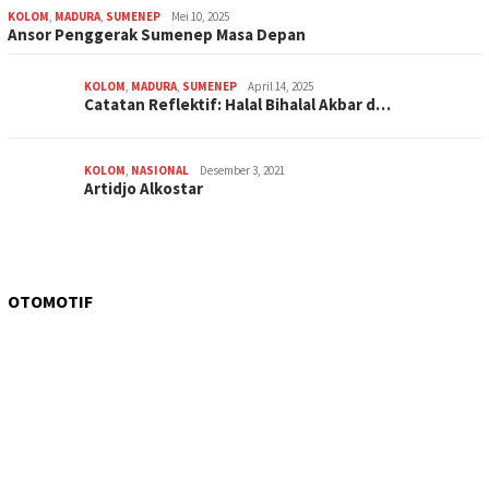
KOLOM
,
MADURA
,
SUMENEP
Mei 10, 2025
Ansor Penggerak Sumenep Masa Depan
KOLOM
,
MADURA
,
SUMENEP
April 14, 2025
Catatan Reflektif: Halal Bihalal Akbar d…
KOLOM
,
NASIONAL
Desember 3, 2021
Artidjo Alkostar
OTOMOTIF