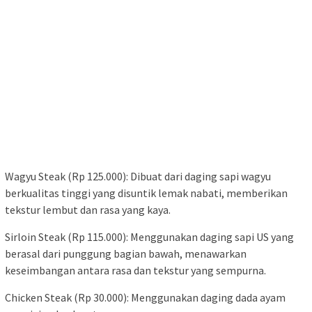
Wagyu Steak (Rp 125.000): Dibuat dari daging sapi wagyu
berkualitas tinggi yang disuntik lemak nabati, memberikan
tekstur lembut dan rasa yang kaya.
Sirloin Steak (Rp 115.000): Menggunakan daging sapi US yang
berasal dari punggung bagian bawah, menawarkan
keseimbangan antara rasa dan tekstur yang sempurna.
Chicken Steak (Rp 30.000): Menggunakan daging dada ayam