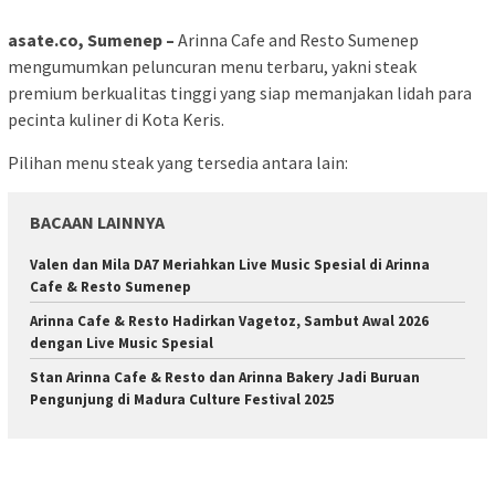
asate.co, Sumenep –
Arinna Cafe and Resto Sumenep
mengumumkan peluncuran menu terbaru, yakni steak
premium berkualitas tinggi yang siap memanjakan lidah para
pecinta kuliner di Kota Keris.
Pilihan menu steak yang tersedia antara lain:
BACAAN LAINNYA
Valen dan Mila DA7 Meriahkan Live Music Spesial di Arinna
Cafe & Resto Sumenep
Arinna Cafe & Resto Hadirkan Vagetoz, Sambut Awal 2026
dengan Live Music Spesial
Stan Arinna Cafe & Resto dan Arinna Bakery Jadi Buruan
Pengunjung di Madura Culture Festival 2025