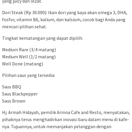
yang juicy dan lezat.
Dori Steak (Rp 30.000): Ikan dori yang kaya akan omega 3, DHA,
fosfor, vitamin B6, kalium, dan kalsium, cocok bagi Anda yang
mencari pilihan sehat.
Tingkat kematangan yang dapat dipilih:
Medium Rare (3/4 matang)
Medium Well (1/2 matang)
Well Done (matang)
Pilihan saus yang tersedia:
Saus BBQ
Saus Blackpepper
Saus Brown
Hj. Arinah Hidayah, pemilik Arinna Cafe and Resto, menyatakan,
pihaknya terus menghadirkan inovasi baru dalam menu di kafe-
nya. Tujuannya, untuk memanjakan pelanggan dengan