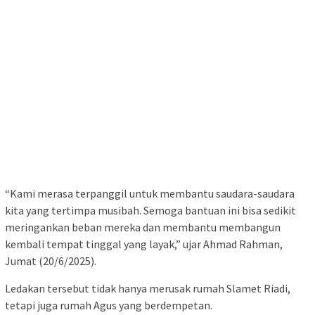
“Kami merasa terpanggil untuk membantu saudara-saudara
kita yang tertimpa musibah. Semoga bantuan ini bisa sedikit
meringankan beban mereka dan membantu membangun
kembali tempat tinggal yang layak,” ujar Ahmad Rahman,
Jumat (20/6/2025).
Ledakan tersebut tidak hanya merusak rumah Slamet Riadi,
tetapi juga rumah Agus yang berdempetan.