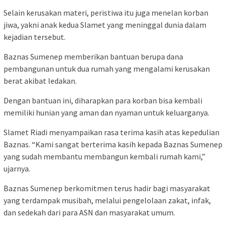
Selain kerusakan materi, peristiwa itu juga menelan korban
jiwa, yakni anak kedua Slamet yang meninggal dunia dalam
kejadian tersebut.
Baznas Sumenep memberikan bantuan berupa dana
pembangunan untuk dua rumah yang mengalami kerusakan
berat akibat ledakan.
Dengan bantuan ini, diharapkan para korban bisa kembali
memiliki hunian yang aman dan nyaman untuk keluarganya.
Slamet Riadi menyampaikan rasa terima kasih atas kepedulian
Baznas. “Kami sangat berterima kasih kepada Baznas Sumenep
yang sudah membantu membangun kembali rumah kami,”
ujarnya.
Baznas Sumenep berkomitmen terus hadir bagi masyarakat
yang terdampak musibah, melalui pengelolaan zakat, infak,
dan sedekah dari para ASN dan masyarakat umum.