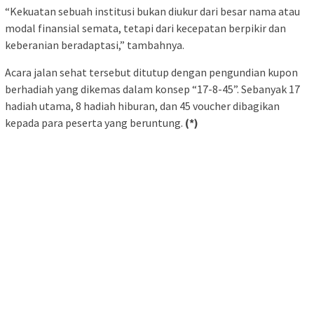
“Kekuatan sebuah institusi bukan diukur dari besar nama atau
modal finansial semata, tetapi dari kecepatan berpikir dan
keberanian beradaptasi,” tambahnya.
Acara jalan sehat tersebut ditutup dengan pengundian kupon
berhadiah yang dikemas dalam konsep “17-8-45”. Sebanyak 17
hadiah utama, 8 hadiah hiburan, dan 45 voucher dibagikan
kepada para peserta yang beruntung.
(*)