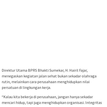
Direktur Utama BPRS Bhakti Sumekar, H. Hairil Fajar,
menegaskan kegiatan jalan sehat bukan sekadar olahraga
rutin, melainkan cara perusahaan menghidupkan nilai
persatuan di lingkungan kerja.
“Kalau kita bekerja di perusahaan, jangan hanya sekadar
mencari hidup, tapi juga menghidupkan organisasi. Integritas