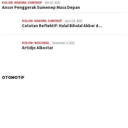
KOLOM
,
MADURA
,
SUMENEP
Mei 10, 2025
Ansor Penggerak Sumenep Masa Depan
KOLOM
,
MADURA
,
SUMENEP
April 14, 2025
Catatan Reflektif: Halal Bihalal Akbar d…
KOLOM
,
NASIONAL
Desember 3, 2021
Artidjo Alkostar
OTOMOTIF