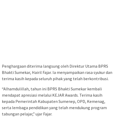
Penghargaan diterima langsung oleh Direktur Utama BPRS
Bhakti Sumekar, Hairil Fajar. Ia menyampaikan rasa syukur dan
terima kasih kepada seluruh pihak yang telah berkontribusi.
“Alhamdulillah, tahun ini BPRS Bhakti Sumekar kembali
mendapat apresiasi melalui KEJAR Awards. Terima kasih
kepada Pemerintah Kabupaten Sumenep, OPD, Kemenag,
serta lembaga pendidikan yang telah mendukung program
tabungan pelajar,” ujar Fajar.