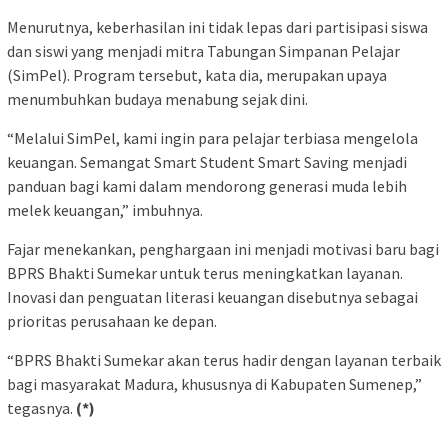
Menurutnya, keberhasilan ini tidak lepas dari partisipasi siswa
dan siswi yang menjadi mitra Tabungan Simpanan Pelajar
(SimPel). Program tersebut, kata dia, merupakan upaya
menumbuhkan budaya menabung sejak dini.
“Melalui SimPel, kami ingin para pelajar terbiasa mengelola
keuangan. Semangat Smart Student Smart Saving menjadi
panduan bagi kami dalam mendorong generasi muda lebih
melek keuangan,” imbuhnya.
Fajar menekankan, penghargaan ini menjadi motivasi baru bagi
BPRS Bhakti Sumekar untuk terus meningkatkan layanan.
Inovasi dan penguatan literasi keuangan disebutnya sebagai
prioritas perusahaan ke depan.
“BPRS Bhakti Sumekar akan terus hadir dengan layanan terbaik
bagi masyarakat Madura, khususnya di Kabupaten Sumenep,”
tegasnya.
(*)