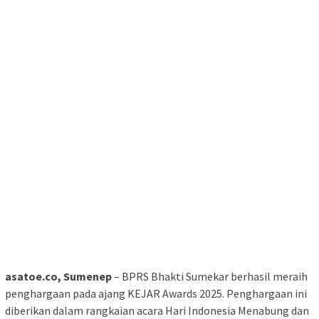
asatoe.co, Sumenep
– BPRS Bhakti Sumekar berhasil meraih
penghargaan pada ajang KEJAR Awards 2025. Penghargaan ini
diberikan dalam rangkaian acara Hari Indonesia Menabung dan