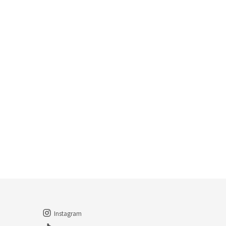
Instagram