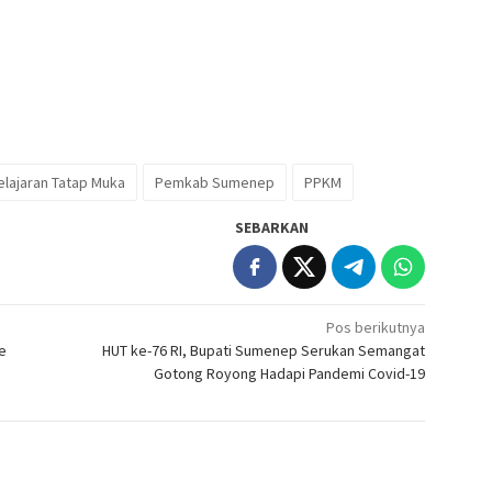
lajaran Tatap Muka
Pemkab Sumenep
PPKM
SEBARKAN
Pos berikutnya
e
HUT ke-76 RI, Bupati Sumenep Serukan Semangat
Gotong Royong Hadapi Pandemi Covid-19