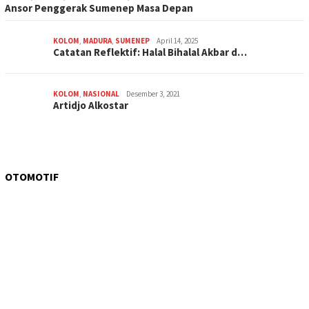
Ansor Penggerak Sumenep Masa Depan
KOLOM
,
MADURA
,
SUMENEP
April 14, 2025
Catatan Reflektif: Halal Bihalal Akbar d…
KOLOM
,
NASIONAL
Desember 3, 2021
Artidjo Alkostar
OTOMOTIF