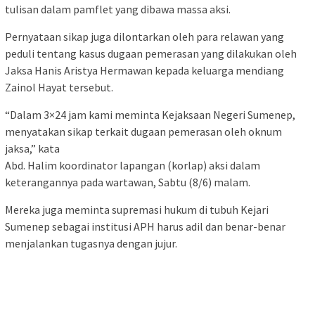
tulisan dalam pamflet yang dibawa massa aksi.
Pernyataan sikap juga dilontarkan oleh para relawan yang
peduli tentang kasus dugaan pemerasan yang dilakukan oleh
Jaksa Hanis Aristya Hermawan kepada keluarga mendiang
Zainol Hayat tersebut.
“Dalam 3×24 jam kami meminta Kejaksaan Negeri Sumenep,
menyatakan sikap terkait dugaan pemerasan oleh oknum
jaksa,” kata
Abd. Halim koordinator lapangan (korlap) aksi dalam
keterangannya pada wartawan, Sabtu (8/6) malam.
Mereka juga meminta supremasi hukum di tubuh Kejari
Sumenep sebagai institusi APH harus adil dan benar-benar
menjalankan tugasnya dengan jujur.