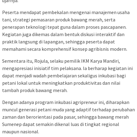
ujarnya.
Peserta mendapat pembekalan mengenai manajemen usaha
tani, strategi pemasaran produk bawang merah, serta
penerapan teknologi tepat guna dalam proses pascapanen.
Kegiatan juga dikemas dalam bentuk diskusi interaktif dan
praktik langsung di lapangan, sehingga peserta dapat
memahami secara komprehensif konsep agribisnis modern.
Sementara itu, Rojula, selaku pemilik IKM Karya Mandiri,
mengapresiasi inisiatif tim pelaksana. Ia berharap kegiatan ini
dapat menjadi wadah pembelajaran sekaligus inkubasi bagi
petani lokal untuk meningkatkan produktivitas dan nilai
tambah produk bawang merah.
Dengan adanya program inkubasi agripreneur ini, diharapkan
muncul generasi petani muda yang adaptif terhadap perubahan
zaman dan berorientasi pada pasar, sehingga bawang merah
Sumenep dapat semakin dikenal luas di tingkat regional
maupun nasional.