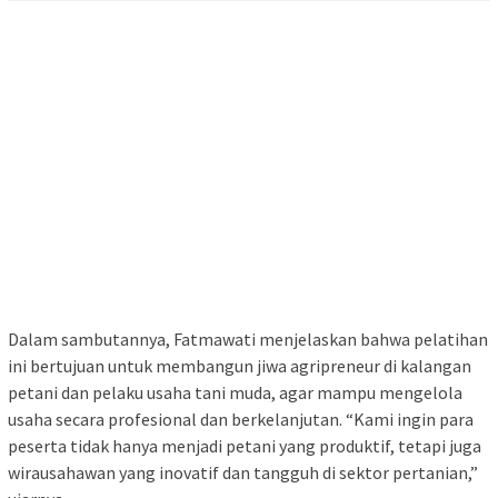
Dalam sambutannya, Fatmawati menjelaskan bahwa pelatihan
ini bertujuan untuk membangun jiwa agripreneur di kalangan
petani dan pelaku usaha tani muda, agar mampu mengelola
usaha secara profesional dan berkelanjutan. “Kami ingin para
peserta tidak hanya menjadi petani yang produktif, tetapi juga
wirausahawan yang inovatif dan tangguh di sektor pertanian,”