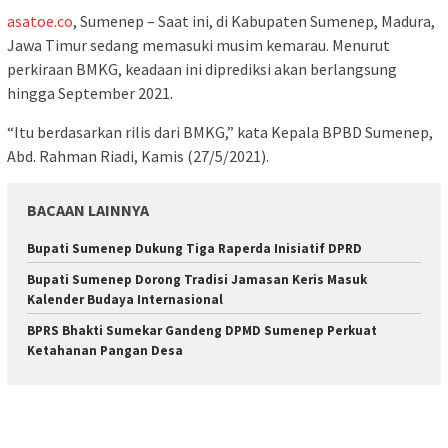
asatoe.co
, Sumenep – Saat ini, di Kabupaten Sumenep, Madura,
Jawa Timur sedang memasuki musim kemarau. Menurut
perkiraan BMKG, keadaan ini diprediksi akan berlangsung
hingga September 2021.
“Itu berdasarkan rilis dari BMKG,” kata Kepala BPBD Sumenep,
Abd. Rahman Riadi, Kamis (27/5/2021).
BACAAN LAINNYA
Bupati Sumenep Dukung Tiga Raperda Inisiatif DPRD
Bupati Sumenep Dorong Tradisi Jamasan Keris Masuk
Kalender Budaya Internasional
BPRS Bhakti Sumekar Gandeng DPMD Sumenep Perkuat
Ketahanan Pangan Desa