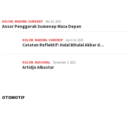
KOLOM
,
MADURA
,
SUMENEP
Mei 10, 2025
Ansor Penggerak Sumenep Masa Depan
KOLOM
,
MADURA
,
SUMENEP
April 14, 2025
Catatan Reflektif: Halal Bihalal Akbar d…
KOLOM
,
NASIONAL
Desember 3, 2021
Artidjo Alkostar
OTOMOTIF