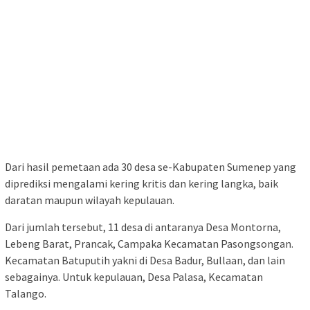
Dari hasil pemetaan ada 30 desa se-Kabupaten Sumenep yang
diprediksi mengalami kering kritis dan kering langka, baik
daratan maupun wilayah kepulauan.
Dari jumlah tersebut, 11 desa di antaranya Desa Montorna,
Lebeng Barat, Prancak, Campaka Kecamatan Pasongsongan.
Kecamatan Batuputih yakni di Desa Badur, Bullaan, dan lain
sebagainya. Untuk kepulauan, Desa Palasa, Kecamatan
Talango.