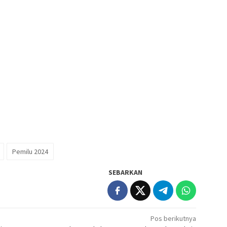
Pemilu 2024
SEBARKAN
Pos berikutnya