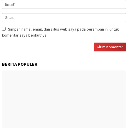
Simpan nama, email, dan situs web saya pada peramban ini untuk
komentar saya berikutnya.
BERITA POPULER