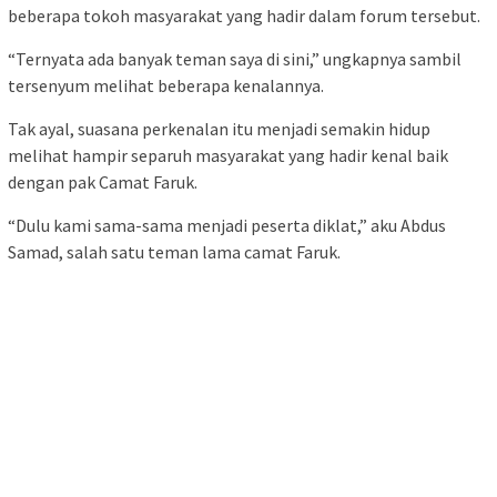
beberapa tokoh masyarakat yang hadir dalam forum tersebut.
“Ternyata ada banyak teman saya di sini,” ungkapnya sambil
tersenyum melihat beberapa kenalannya.
Tak ayal, suasana perkenalan itu menjadi semakin hidup
melihat hampir separuh masyarakat yang hadir kenal baik
dengan pak Camat Faruk.
“Dulu kami sama-sama menjadi peserta diklat,” aku Abdus
Samad, salah satu teman lama camat Faruk.