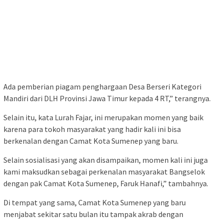
Ada pemberian piagam penghargaan Desa Berseri Kategori
Mandiri dari DLH Provinsi Jawa Timur kepada 4 RT,” terangnya.
Selain itu, kata Lurah Fajar, ini merupakan momen yang baik
karena para tokoh masyarakat yang hadir kali ini bisa
berkenalan dengan Camat Kota Sumenep yang baru.
Selain sosialisasi yang akan disampaikan, momen kali ini juga
kami maksudkan sebagai perkenalan masyarakat Bangselok
dengan pak Camat Kota Sumenep, Faruk Hanafi,” tambahnya.
Di tempat yang sama, Camat Kota Sumenep yang baru
menjabat sekitar satu bulan itu tampak akrab dengan