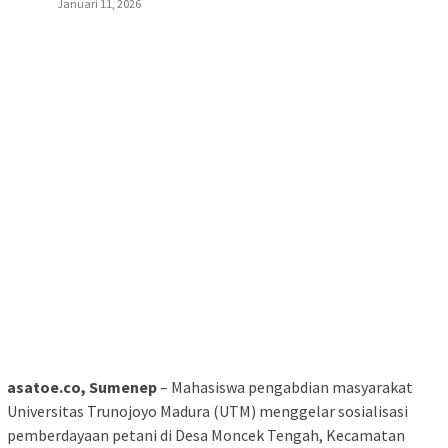
Januari 11, 2026
asatoe.co, Sumenep
– Mahasiswa pengabdian masyarakat
Universitas Trunojoyo Madura (UTM) menggelar sosialisasi
pemberdayaan petani di Desa Moncek Tengah, Kecamatan