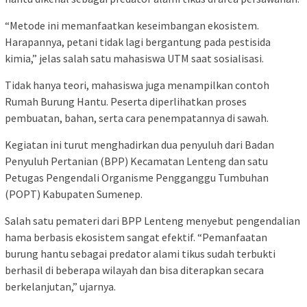
“Metode ini memanfaatkan keseimbangan ekosistem.
Harapannya, petani tidak lagi bergantung pada pestisida
kimia,” jelas salah satu mahasiswa UTM saat sosialisasi.
Tidak hanya teori, mahasiswa juga menampilkan contoh
Rumah Burung Hantu. Peserta diperlihatkan proses
pembuatan, bahan, serta cara penempatannya di sawah.
Kegiatan ini turut menghadirkan dua penyuluh dari Badan
Penyuluh Pertanian (BPP) Kecamatan Lenteng dan satu
Petugas Pengendali Organisme Pengganggu Tumbuhan
(POPT) Kabupaten Sumenep.
Salah satu pemateri dari BPP Lenteng menyebut pengendalian
hama berbasis ekosistem sangat efektif. “Pemanfaatan
burung hantu sebagai predator alami tikus sudah terbukti
berhasil di beberapa wilayah dan bisa diterapkan secara
berkelanjutan,” ujarnya.