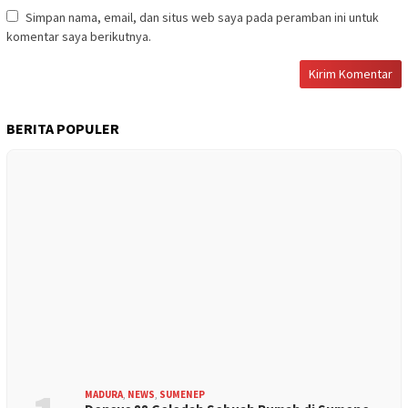
Simpan nama, email, dan situs web saya pada peramban ini untuk
komentar saya berikutnya.
BERITA POPULER
MADURA
,
NEWS
,
SUMENEP