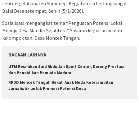
Lenteng, Kabupaten Sumenep. Kegiatan itu berlangsung di
Balai Desa setempat, Senin (5/1/2026).
Sosialisasi mengangkat tema “Penguatan Potensi Lokal
Menuju Desa Mandiri Sejahtera”. Sasaran kegiatan adalah
kelompok tani Desa Moncek Tengah.
BACAAN LAINNYA
UTM Resmikan Said Abdullah Sport Center, Dorong Prestasi
dan Pendidikan Pemuda Madura
RKDD Moncek Tengah Bekali Anak Muda Keterampilan
Jurnalistik untuk Promosi Potensi Desa