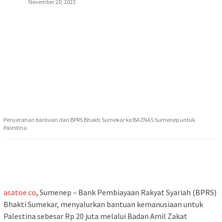
November 20, 2023
Penyerahan bantuan dari BPRS Bhakti Sumekar ke BAZNAS Sumenep untuk
Palestina.
asatoe.co
, Sumenep – Bank Pembiayaan Rakyat Syariah (BPRS)
Bhakti Sumekar, menyalurkan bantuan kemanusiaan untuk
Palestina sebesar Rp 20 juta melalui Badan Amil Zakat