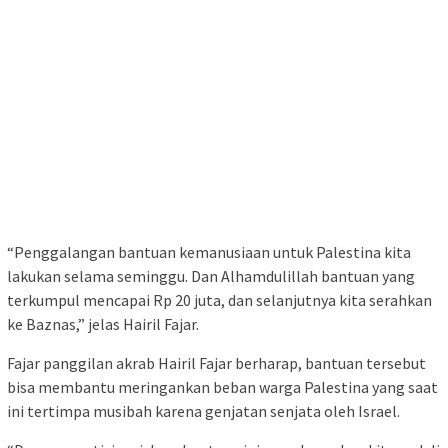
“Penggalangan bantuan kemanusiaan untuk Palestina kita
lakukan selama seminggu. Dan Alhamdulillah bantuan yang
terkumpul mencapai Rp 20 juta, dan selanjutnya kita serahkan
ke Baznas,” jelas Hairil Fajar.
Fajar panggilan akrab Hairil Fajar berharap, bantuan tersebut
bisa membantu meringankan beban warga Palestina yang saat
ini tertimpa musibah karena genjatan senjata oleh Israel.