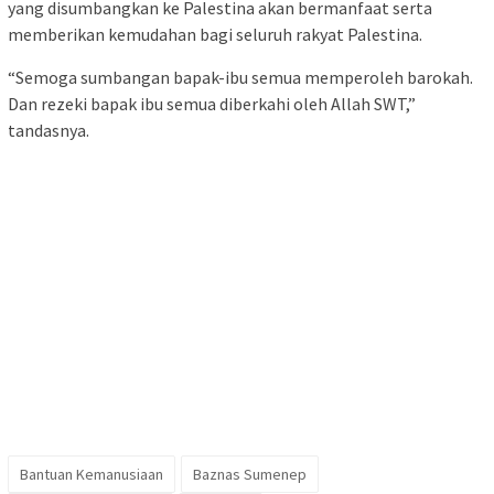
yang disumbangkan ke Palestina akan bermanfaat serta
memberikan kemudahan bagi seluruh rakyat Palestina.
“Semoga sumbangan bapak-ibu semua memperoleh barokah.
Dan rezeki bapak ibu semua diberkahi oleh Allah SWT,”
tandasnya.
Bantuan Kemanusiaan
Baznas Sumenep