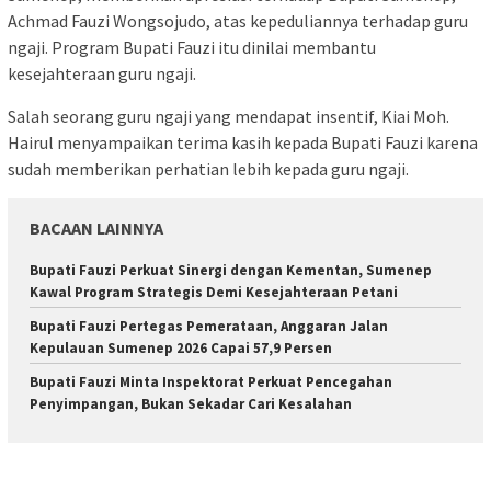
Achmad Fauzi Wongsojudo, atas kepeduliannya terhadap guru
ngaji. Program Bupati Fauzi itu dinilai membantu
kesejahteraan guru ngaji.
Salah seorang guru ngaji yang mendapat insentif, Kiai Moh.
Hairul menyampaikan terima kasih kepada Bupati Fauzi karena
sudah memberikan perhatian lebih kepada guru ngaji.
BACAAN LAINNYA
Bupati Fauzi Perkuat Sinergi dengan Kementan, Sumenep
Kawal Program Strategis Demi Kesejahteraan Petani
Bupati Fauzi Pertegas Pemerataan, Anggaran Jalan
Kepulauan Sumenep 2026 Capai 57,9 Persen
Bupati Fauzi Minta Inspektorat Perkuat Pencegahan
Penyimpangan, Bukan Sekadar Cari Kesalahan