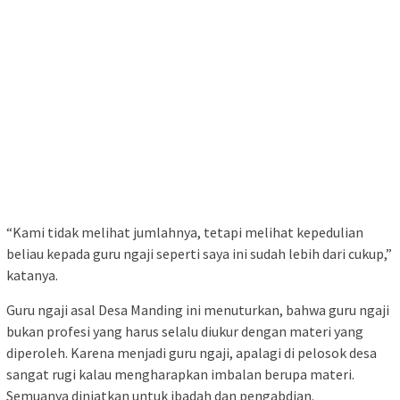
“Kami tidak melihat jumlahnya, tetapi melihat kepedulian
beliau kepada guru ngaji seperti saya ini sudah lebih dari cukup,”
katanya.
Guru ngaji asal Desa Manding ini menuturkan, bahwa guru ngaji
bukan profesi yang harus selalu diukur dengan materi yang
diperoleh. Karena menjadi guru ngaji, apalagi di pelosok desa
sangat rugi kalau mengharapkan imbalan berupa materi.
Semuanya diniatkan untuk ibadah dan pengabdian.