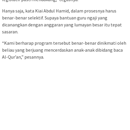
Hanya saja, kata Kiai Abdul Hamid, dalam prosesnya harus
benar-benar selektif. Supaya bantuan guru ngaji yang
dicanangkan dengan anggaran yang lumayan besar itu tepat
sasaran.
“Kami berharap program tersebut benar-benar dinikmati oleh
beliau yang berjuang mencerdaskan anak-anak dibidang baca
Al-Qur’an,” pesannya.