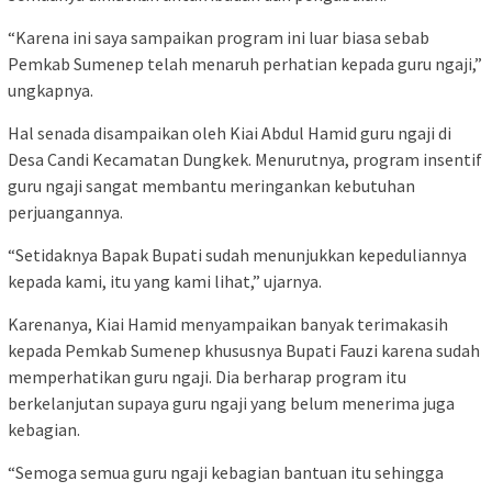
“Karena ini saya sampaikan program ini luar biasa sebab
Pemkab Sumenep telah menaruh perhatian kepada guru ngaji,”
ungkapnya.
Hal senada disampaikan oleh Kiai Abdul Hamid guru ngaji di
Desa Candi Kecamatan Dungkek. Menurutnya, program insentif
guru ngaji sangat membantu meringankan kebutuhan
perjuangannya.
“Setidaknya Bapak Bupati sudah menunjukkan kepeduliannya
kepada kami, itu yang kami lihat,” ujarnya.
Karenanya, Kiai Hamid menyampaikan banyak terimakasih
kepada Pemkab Sumenep khususnya Bupati Fauzi karena sudah
memperhatikan guru ngaji. Dia berharap program itu
berkelanjutan supaya guru ngaji yang belum menerima juga
kebagian.
“Semoga semua guru ngaji kebagian bantuan itu sehingga