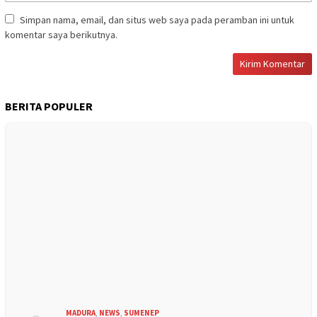
Simpan nama, email, dan situs web saya pada peramban ini untuk
komentar saya berikutnya.
BERITA POPULER
MADURA
,
NEWS
,
SUMENEP