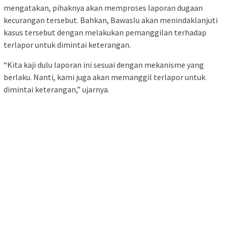
mengatakan, pihaknya akan memproses laporan dugaan
kecurangan tersebut. Bahkan, Bawaslu akan menindaklanjuti
kasus tersebut dengan melakukan pemanggilan terhadap
terlapor untuk dimintai keterangan.
“Kita kaji dulu laporan ini sesuai dengan mekanisme yang
berlaku. Nanti, kami juga akan memanggil terlapor untuk
dimintai keterangan,” ujarnya.