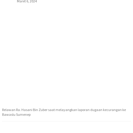
Maret 6, 2024
Relawan Ra. Hasani Bin Zuber saat melayangkan laporan dugaan kecurangan ke
Bawaslu Sumenep