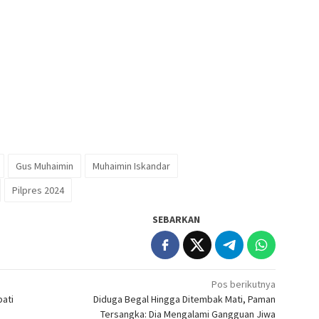
Gus Muhaimin
Muhaimin Iskandar
Pilpres 2024
SEBARKAN
Pos berikutnya
pati
Diduga Begal Hingga Ditembak Mati, Paman
Tersangka: Dia Mengalami Gangguan Jiwa