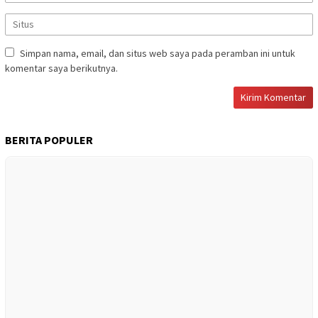
Simpan nama, email, dan situs web saya pada peramban ini untuk
komentar saya berikutnya.
BERITA POPULER