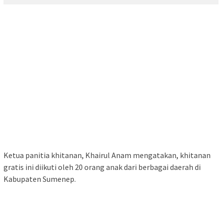
Ketua panitia khitanan, Khairul Anam mengatakan, khitanan
gratis ini diikuti oleh 20 orang anak dari berbagai daerah di
Kabupaten Sumenep.