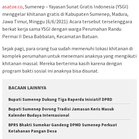
asatoe.co
, Sumenep – Yayasan Sunat Gratis Indonesia (YSGI)
menggelar khitanan gratis di Kabupaten Sumenep, Madura,
Jawa Timur, Minggu (6/6/2021). Acara tersebut terselenggara
berkat kerja sama YSGI dengan warga Perumahan Randu
Permai II Desa Babbalan, Kecamatan Batuan.
Sejak pagi, para orang tua sudah memenuhi lokasi khitanan di
komplek perumahan untuk menemani anaknya yang mengikuti
khitanan massal. Mereka berterima kasih karena dengan
program bakti sosial ini anaknya bisa disunat.
BACAAN LAINNYA
Bupati Sumenep Dukung Tiga Raperda Inisiatif DPRD
Bupati Sumenep Dorong Tradisi Jamasan Keris Masuk
Kalender Budaya Internasional
BPRS Bhakti Sumekar Gandeng DPMD Sumenep Perkuat
Ketahanan Pangan Desa