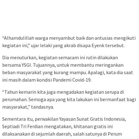
“Alhamdulillah warga menyambut baik dan antusias mengikuti
kegiatan ini,” ujar lelaki yang akrab disapa Eyenk tersebut.
Dia menuturkan, kegiatan semacam ini rutin dilakukan
bersama YSGI. Tujuannya, untuk membantu meringankan
beban masyarakat yang kurang mampu. Apalagi, kata dia saat
ini masih dalam kondisi Pandemi Covid-19.
“Tahun kemarin kita juga mengadakan kegiatan serupa di
perumahan. Semoga apa yang kita lakukan ini bermanfaat bagi
masyarakat,” tandasnya.
Sementara itu, perwakilan Yayasan Sunat Gratis Indonesia,
Septiadi Tri Ferdian mengatakan, khitanan gratis ini
dilaksanakan di sejumlah daerah, salah satunya di Perum