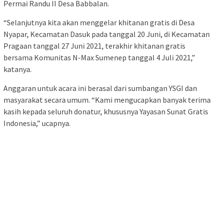
Permai Randu II Desa Babbalan.
“Selanjutnya kita akan menggelar khitanan gratis di Desa
Nyapar, Kecamatan Dasuk pada tanggal 20 Juni, di Kecamatan
Pragaan tanggal 27 Juni 2021, terakhir khitanan gratis
bersama Komunitas N-Max Sumenep tanggal 4 Juli 2021,”
katanya.
Anggaran untuk acara ini berasal dari sumbangan YSGI dan
masyarakat secara umum. “Kami mengucapkan banyak terima
kasih kepada seluruh donatur, khususnya Yayasan Sunat Gratis
Indonesia,” ucapnya.