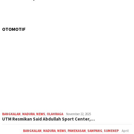
OTOMOTIF
BANGKALAN
,
MADURA
,
NEWS
,
OLAHRAGA
November 22, 2025
UTM Resmikan Said Abdullah Sport Center,…
BANGKALAN
,
MADURA
,
NEWS
,
PAMEKASAN
,
SAMPANG
,
SUMENEP
April