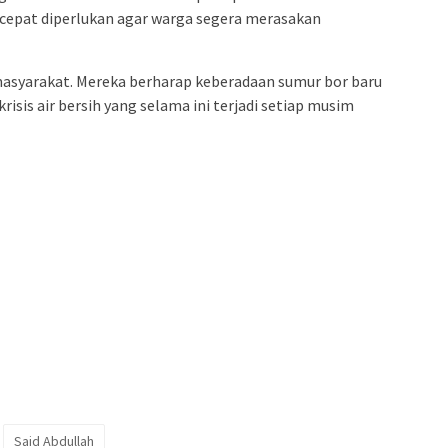
cepat diperlukan agar warga segera merasakan
masyarakat. Mereka berharap keberadaan sumur bor baru
isis air bersih yang selama ini terjadi setiap musim
Said Abdullah