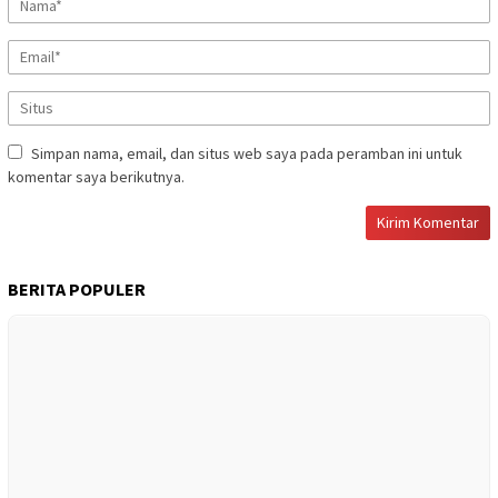
Simpan nama, email, dan situs web saya pada peramban ini untuk
komentar saya berikutnya.
BERITA POPULER