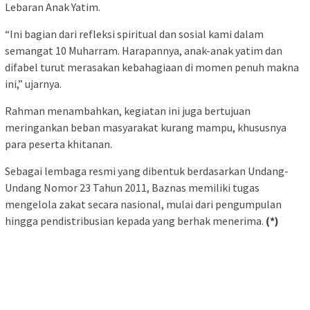
Lebaran Anak Yatim.
“Ini bagian dari refleksi spiritual dan sosial kami dalam
semangat 10 Muharram. Harapannya, anak-anak yatim dan
difabel turut merasakan kebahagiaan di momen penuh makna
ini,” ujarnya.
Rahman menambahkan, kegiatan ini juga bertujuan
meringankan beban masyarakat kurang mampu, khususnya
para peserta khitanan.
Sebagai lembaga resmi yang dibentuk berdasarkan Undang-
Undang Nomor 23 Tahun 2011, Baznas memiliki tugas
mengelola zakat secara nasional, mulai dari pengumpulan
hingga pendistribusian kepada yang berhak menerima.
(*)