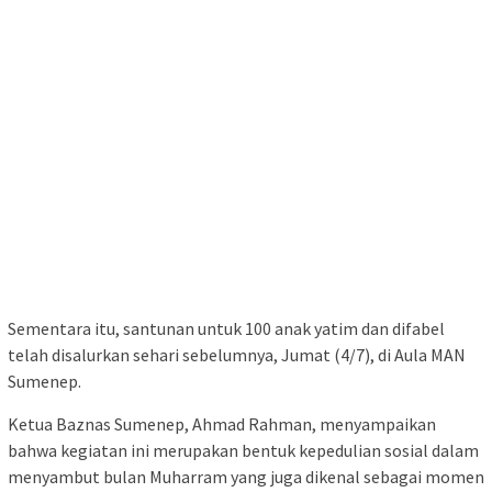
Sementara itu, santunan untuk 100 anak yatim dan difabel
telah disalurkan sehari sebelumnya, Jumat (4/7), di Aula MAN
Sumenep.
Ketua Baznas Sumenep, Ahmad Rahman, menyampaikan
bahwa kegiatan ini merupakan bentuk kepedulian sosial dalam
menyambut bulan Muharram yang juga dikenal sebagai momen