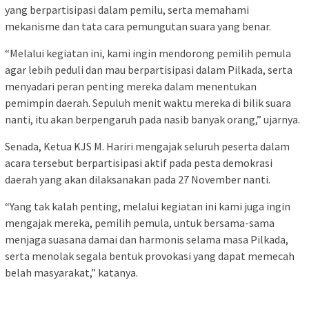
yang berpartisipasi dalam pemilu, serta memahami
mekanisme dan tata cara pemungutan suara yang benar.
“Melalui kegiatan ini, kami ingin mendorong pemilih pemula
agar lebih peduli dan mau berpartisipasi dalam Pilkada, serta
menyadari peran penting mereka dalam menentukan
pemimpin daerah. Sepuluh menit waktu mereka di bilik suara
nanti, itu akan berpengaruh pada nasib banyak orang,” ujarnya.
Senada, Ketua KJS M. Hariri mengajak seluruh peserta dalam
acara tersebut berpartisipasi aktif pada pesta demokrasi
daerah yang akan dilaksanakan pada 27 November nanti.
“Yang tak kalah penting, melalui kegiatan ini kami juga ingin
mengajak mereka, pemilih pemula, untuk bersama-sama
menjaga suasana damai dan harmonis selama masa Pilkada,
serta menolak segala bentuk provokasi yang dapat memecah
belah masyarakat,” katanya.