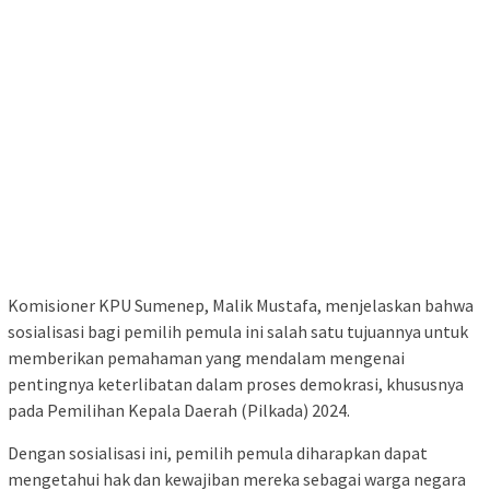
Komisioner KPU Sumenep, Malik Mustafa, menjelaskan bahwa
sosialisasi bagi pemilih pemula ini salah satu tujuannya untuk
memberikan pemahaman yang mendalam mengenai
pentingnya keterlibatan dalam proses demokrasi, khususnya
pada Pemilihan Kepala Daerah (Pilkada) 2024.
Dengan sosialisasi ini, pemilih pemula diharapkan dapat
mengetahui hak dan kewajiban mereka sebagai warga negara