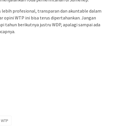
 lebih profesional, transparan dan akuntable dalam
 opini WTP ini bisa terus dipertahankan. Jangan
pi tahun berikutnya justru WDP, apalagi sampai ada
ucapnya.
WTP