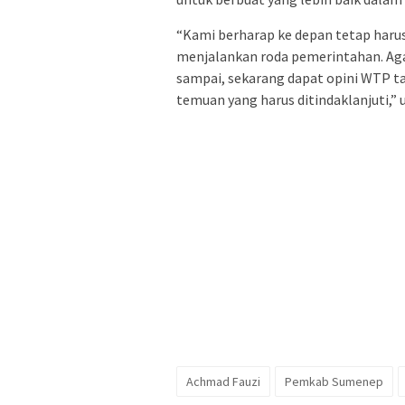
“Kami berharap ke depan tetap harus
menjalankan roda pemerintahan. Agar
sampai, sekarang dapat opini WTP ta
temuan yang harus ditindaklanjuti,” 
Achmad Fauzi
Pemkab Sumenep