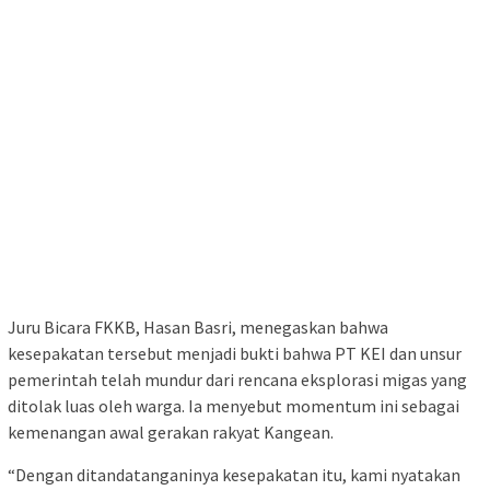
Juru Bicara FKKB, Hasan Basri, menegaskan bahwa
kesepakatan tersebut menjadi bukti bahwa PT KEI dan unsur
pemerintah telah mundur dari rencana eksplorasi migas yang
ditolak luas oleh warga. Ia menyebut momentum ini sebagai
kemenangan awal gerakan rakyat Kangean.
“Dengan ditandatanganinya kesepakatan itu, kami nyatakan