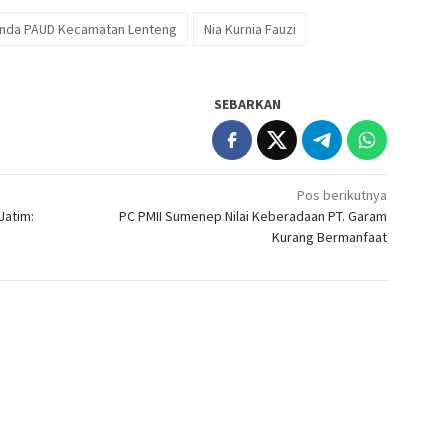
nda PAUD Kecamatan Lenteng
Nia Kurnia Fauzi
SEBARKAN
Pos berikutnya
Jatim:
PC PMII Sumenep Nilai Keberadaan PT. Garam
Kurang Bermanfaat