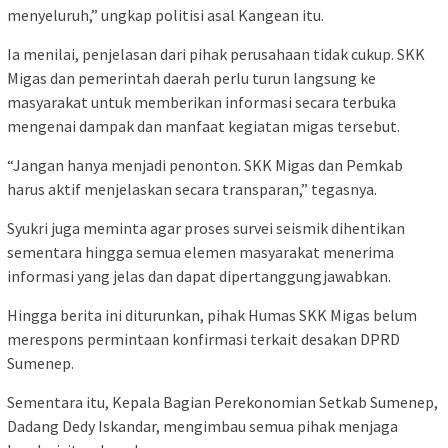
menyeluruh,” ungkap politisi asal Kangean itu.
Ia menilai, penjelasan dari pihak perusahaan tidak cukup. SKK
Migas dan pemerintah daerah perlu turun langsung ke
masyarakat untuk memberikan informasi secara terbuka
mengenai dampak dan manfaat kegiatan migas tersebut.
“Jangan hanya menjadi penonton. SKK Migas dan Pemkab
harus aktif menjelaskan secara transparan,” tegasnya.
Syukri juga meminta agar proses survei seismik dihentikan
sementara hingga semua elemen masyarakat menerima
informasi yang jelas dan dapat dipertanggungjawabkan.
Hingga berita ini diturunkan, pihak Humas SKK Migas belum
merespons permintaan konfirmasi terkait desakan DPRD
Sumenep.
Sementara itu, Kepala Bagian Perekonomian Setkab Sumenep,
Dadang Dedy Iskandar, mengimbau semua pihak menjaga