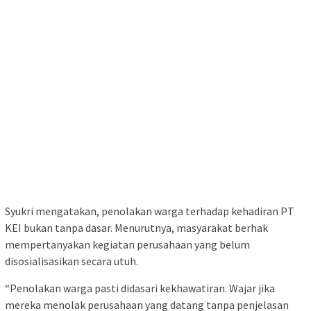
Syukri mengatakan, penolakan warga terhadap kehadiran PT
KEI bukan tanpa dasar. Menurutnya, masyarakat berhak
mempertanyakan kegiatan perusahaan yang belum
disosialisasikan secara utuh.
“Penolakan warga pasti didasari kekhawatiran. Wajar jika
mereka menolak perusahaan yang datang tanpa penjelasan