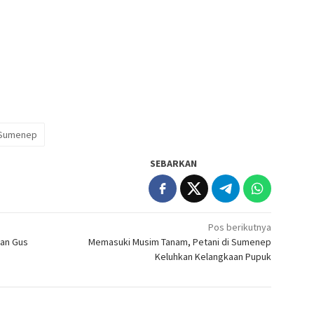
 Sumenep
SEBARKAN
Pos berikutnya
kan Gus
Memasuki Musim Tanam, Petani di Sumenep
Keluhkan Kelangkaan Pupuk