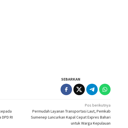
SEBARKAN
Pos berikutnya
 kepada
Permudah Layanan Transportasi Laut, Pemkab
a DPD RI
Sumenep Luncurkan Kapal Cepat Expres Bahari
untuk Warga Kepulauan